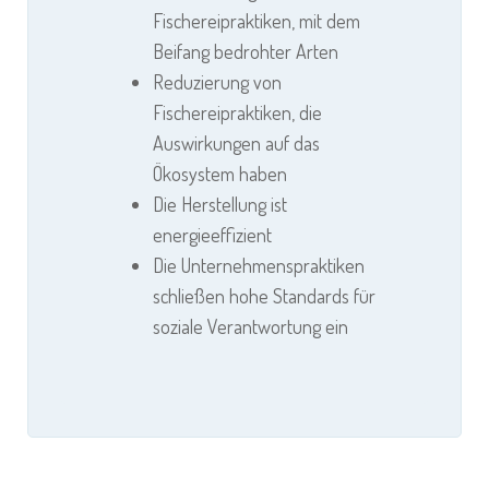
Fischereipraktiken, mit dem
Beifang bedrohter Arten
Reduzierung von
Fischereipraktiken, die
Auswirkungen auf das
Ökosystem haben
Die Herstellung ist
energieeffizient
Die Unternehmenspraktiken
schließen hohe Standards für
soziale Verantwortung ein