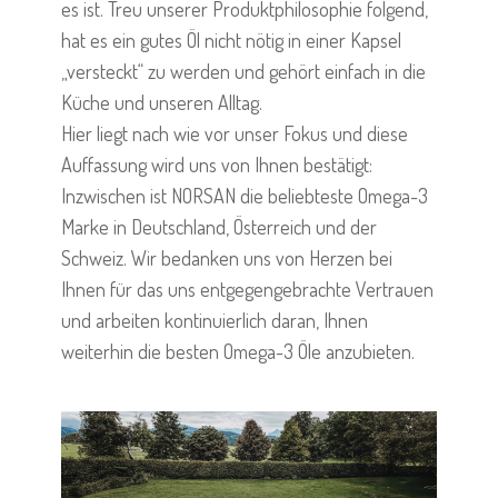
es ist. Treu unserer Produktphilosophie folgend,
hat es ein gutes Öl nicht nötig in einer Kapsel
„versteckt“ zu werden und gehört einfach in die
Küche und unseren Alltag.
Hier liegt nach wie vor unser Fokus und diese
Auffassung wird uns von Ihnen bestätigt:
Inzwischen ist NORSAN die beliebteste Omega-3
Marke in Deutschland, Österreich und der
Schweiz. Wir bedanken uns von Herzen bei
Ihnen für das uns entgegengebrachte Vertrauen
und arbeiten kontinuierlich daran, Ihnen
weiterhin die besten Omega-3 Öle anzubieten.