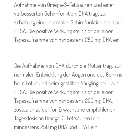
Aufnahme von Omega-3-Fettsäuren und einer
verbesserten Gehirnfunktion. DHA trägt zur
Erhaltung einer normalen Gehirnfunktion bei. Laut
EFSA: Die positive Wirkung stellt sich bei einer
Tagesaufnahme von mindestens 250 mg DHA ein.
Die Aufnahme von DHA durch die Mutter trägt zur
normalen Entwicklung der Augen und des Gehirns
beim Fötus und beim gestillten Säugling bei. Laut
EFSA: Die positive Wirkung stellt sich bei einer
Tagesaufnahme von mindestens 200 mg DHA,
zusätzlich zu der für Erwachsene empfohlenen
Tagesdosis an Omega-3-Fettsäuren (d.h.
mindestens 250 mg DHA und EPA), ein.