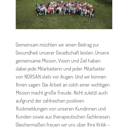
Gemeinsam möchten wir einen Beitrag zur
Gesundheit unserer Gesellschaft leisten. Unsere
gemeinsame Mission, Vision und Ziel haben
dabei jede Mitarbeiterin und jeder Mitarbeiter
von NORSAN stets vor Augen. Und wir können
Ihnen sagen: Die Arbeit an solch einer wichtigen
Mission macht große Freude. Nicht zuletzt auch
aufgrund der zahlreichen positiven
Rückmeldungen von unseren Kundinnen und
Kunden sowie aus therapeutischen Fachkreisen.
Gleichermaßen freuen wir uns über Ihre Kritik –