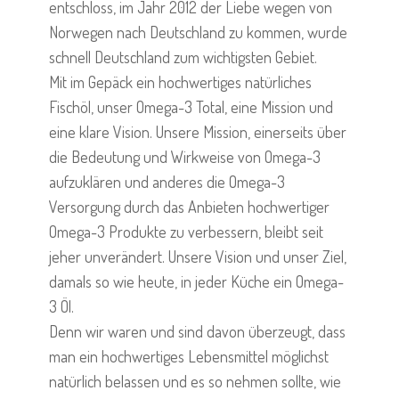
entschloss, im Jahr 2012 der Liebe wegen von
Norwegen nach Deutschland zu kommen, wurde
schnell Deutschland zum wichtigsten Gebiet.
Mit im Gepäck ein hochwertiges natürliches
Fischöl, unser Omega-3 Total, eine Mission und
eine klare Vision. Unsere Mission, einerseits über
die Bedeutung und Wirkweise von Omega-3
aufzuklären und anderes die Omega-3
Versorgung durch das Anbieten hochwertiger
Omega-3 Produkte zu verbessern, bleibt seit
jeher unverändert. Unsere Vision und unser Ziel,
damals so wie heute, in jeder Küche ein Omega-
3 Öl.
Denn wir waren und sind davon überzeugt, dass
man ein hochwertiges Lebensmittel möglichst
natürlich belassen und es so nehmen sollte, wie