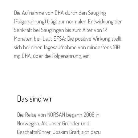
Die Aufnahme von DHA durch den Säugling
(Folgenahrung) trägt zur normalen Entwicklung der
Sehkraft bei Säuglingen bis zum Alter von 12
Monaten bei. Laut EFSA: Die positive Wirkung stellt
sich bei einer Tagesaufnahme von mindestens 100
mg DHA, über die Folgenahrung, ein.
Das sind wir
Die Reise von NORSAN begann 2006 in
Norwegen. Als unser Gründer und
Geschäftsführer, Joakim Graff, sich dazu