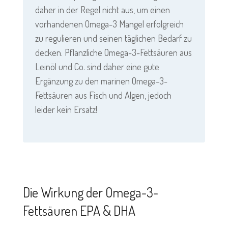
daher in der Regel nicht aus, um einen
vorhandenen Omega-3 Mangel erfolgreich
zu regulieren und seinen täglichen Bedarf zu
decken. Pflanzliche Omega-3-Fettsäuren aus
Leinöl und Co. sind daher eine gute
Ergänzung zu den marinen
Omega-3-
Fettsäuren aus Fisch und
Algen
, jedoch
leider kein Ersatz!
Die Wirkung der Omega-3-
Fettsäuren EPA & DHA