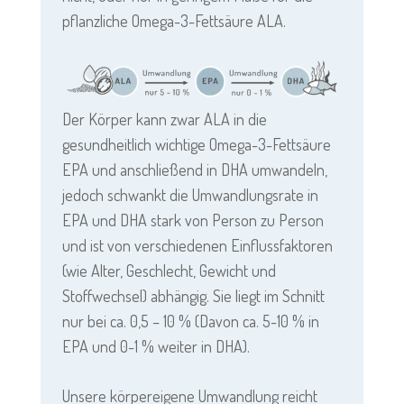
pflanzliche Omega-3-Fettsäure ALA.
Der Körper kann zwar ALA in die
gesundheitlich wichtige Omega-3-Fettsäure
EPA und anschließend in DHA umwandeln,
jedoch schwankt die Umwandlungsrate in
EPA und DHA stark von Person zu Person
und ist von verschiedenen Einflussfaktoren
(wie Alter, Geschlecht, Gewicht und
Stoffwechsel) abhängig. Sie liegt im Schnitt
nur bei ca. 0,5 – 10 % (Davon ca. 5-10 % in
EPA und 0-1 % weiter in DHA).
Unsere körpereigene Umwandlung reicht