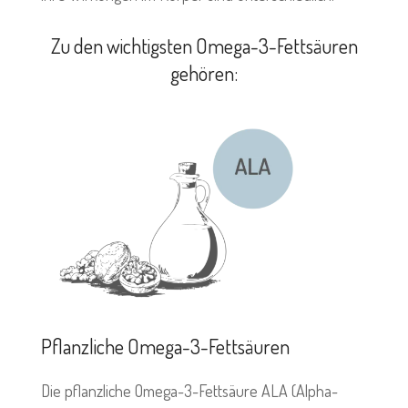
Zu den wichtigsten Omega-3-Fettsäuren
gehören:
Pflanzliche Omega-3-Fettsäuren
Die pflanzliche Omega-3-Fettsäure ALA (Alpha-