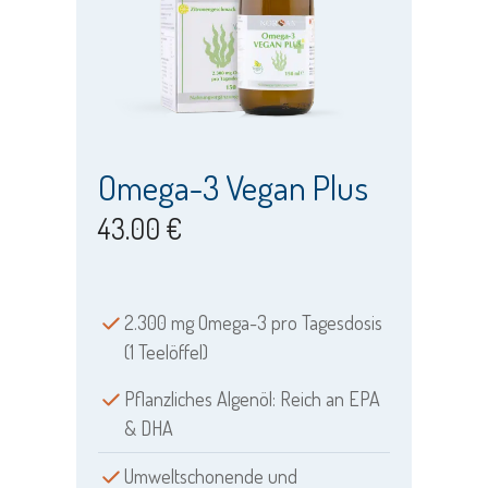
Omega-3 Vegan Plus
43.00 €
2.300 mg Omega-3 pro Tagesdosis
(1 Teelöffel)
Pflanzliches Algenöl: Reich an EPA
& DHA
Umweltschonende und