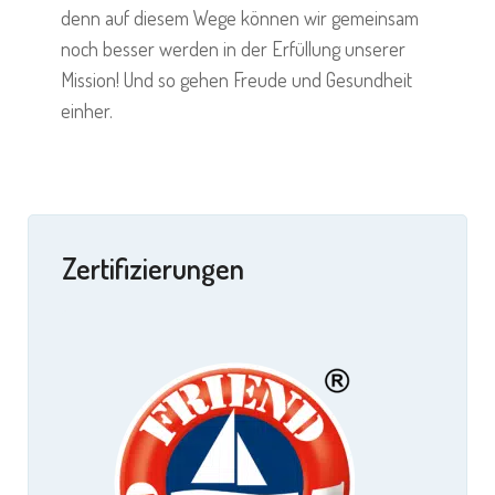
denn auf diesem Wege können wir gemeinsam
noch besser werden in der Erfüllung unserer
Mission! Und so gehen Freude und Gesundheit
einher.
Zertifizierungen