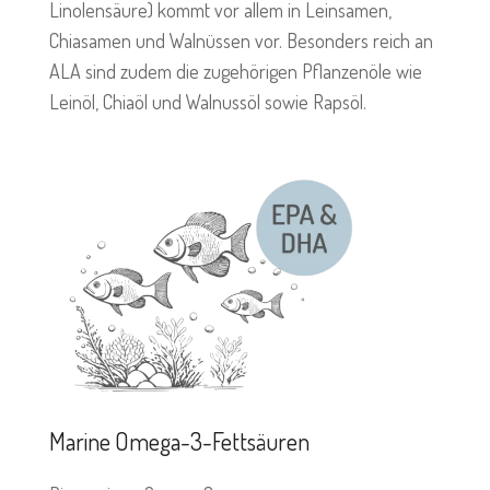
Linolensäure) kommt vor allem in Leinsamen,
Chiasamen und Walnüssen vor. Besonders reich an
ALA sind zudem die zugehörigen Pflanzenöle wie
Leinöl, Chiaöl und Walnussöl sowie Rapsöl.
Marine Omega-3-Fettsäuren