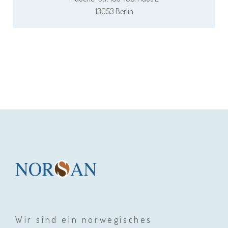
13053 Berlin
Wir sind ein norwegisches