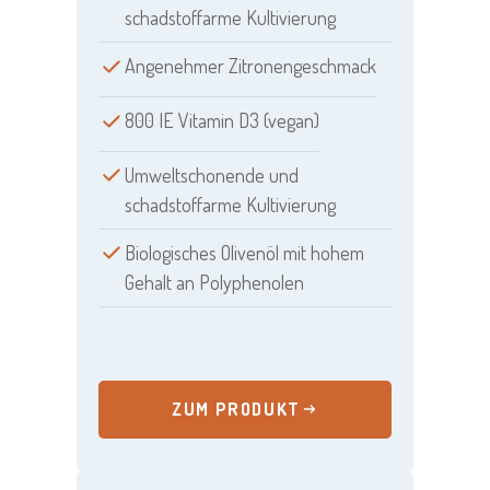
schadstoffarme Kultivierung
Angenehmer Zitronengeschmack
800 IE Vitamin D3 (vegan)
Umweltschonende und
schadstoffarme Kultivierung
Biologisches Olivenöl mit hohem
Gehalt an Polyphenolen
ZUM PRODUKT