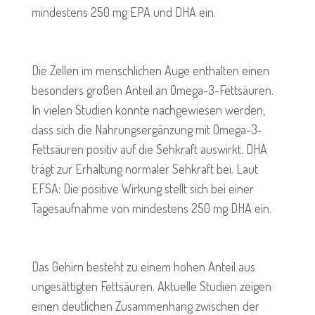
mindestens 250 mg EPA und DHA ein.
Die Zellen im menschlichen Auge enthalten einen
besonders großen Anteil an Omega-3-Fettsäuren.
In vielen Studien konnte nachgewiesen werden,
dass sich die Nahrungsergänzung mit Omega-3-
Fettsäuren positiv auf die Sehkraft auswirkt. DHA
trägt zur Erhaltung normaler Sehkraft bei. Laut
EFSA: Die positive Wirkung stellt sich bei einer
Tagesaufnahme von mindestens 250 mg DHA ein.
Das Gehirn besteht zu einem hohen Anteil aus
ungesättigten Fettsäuren. Aktuelle Studien zeigen
einen deutlichen Zusammenhang zwischen der