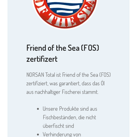
Friend of the Sea (FOS)
zertifizert
NORSAN Total ist Friend of the Sea (FOS)
zertifiziert, was garantiert, dass das Öl
aus nachhaltiger Fischerei stammt.
Unsere Produkte sind aus
Fischbeständen, die nicht
überfischt sind
Verhinderung von