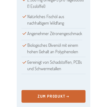
(1 Esslöffel)
Natürliches Fischöl aus
nachhaltigem Wildfang
Angenehmer Zitronengeschmack
Biologisches Olivenöl mit einem
hohen Gehalt an Polyphenolen
Gereinigt von Schadstoffen, PCBs
und Schwermetallen
ZUM PRODUKT