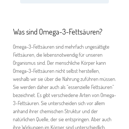
Was sind Omega-3-Fettsäuren?
Omega-3-Fettsäuren sind mehrfach ungesättigte
Fettsäuren, die lebensnotwendig für unseren
Organismus sind. Der menschliche Körper kann
Omega-3-Fettsäuren nicht selbst herstellen,
weshalb wir sie über die Nahrung zuführen müssen.
Sie werden daher auch als “essenzielle Fettsäuren”
bezeichnet. Es gibt verschiedene Arten von Omega-
3-Fettsäuren. Sie unterscheiden sich vor allem
anhand ihrer chemischen Struktur und der
natürlichen Quelle, der sie entspringen. Aber auch
ihre Wirkungen im Körper sind unterschiedlich.