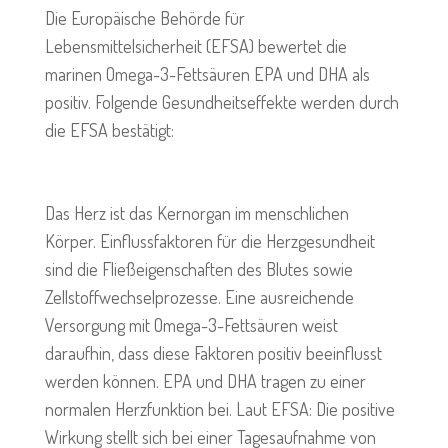
Die Europäische Behörde für
Lebensmittelsicherheit (EFSA) bewertet die
marinen Omega-3-Fettsäuren EPA und DHA als
positiv. Folgende Gesundheitseffekte werden durch
die EFSA bestätigt:
Das Herz ist das Kernorgan im menschlichen
Körper. Einflussfaktoren für die Herzgesundheit
sind die Fließeigenschaften des Blutes sowie
Zellstoffwechselprozesse. Eine ausreichende
Versorgung mit Omega-3-Fettsäuren weist
daraufhin, dass diese Faktoren positiv beeinflusst
werden können. EPA und DHA tragen zu einer
normalen Herzfunktion bei. Laut EFSA: Die positive
Wirkung stellt sich bei einer Tagesaufnahme von