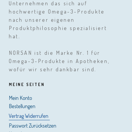
Unternehmen das sich auf
hochwertige Omega-3-Produkte
nach unserer eigenen
Produktphilosophie spezialisiert
hat.
NORSAN ist die Marke Nr. 1 für
Omega-3-Produkte in Apotheken,
wofür wir sehr dankbar sind.
MEINE SEITEN
Mein Konto
Bestellungen
Vertrag Widerrufen
Passwort Zurücksetzen